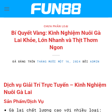
Chuyển
đến
nội
dung
CHƯA PHÂN LOẠI
Bí Quyết Vàng: Kinh Nghiệm Nuôi Gà
Lai Khỏe, Lớn Nhanh và Thịt Thơm
Ngon
ĐÃ ĐĂNG TRÊN
THÁNG MƯỜI MỘT 16, 2024
BỞI
ADMIN
Dịch vụ Giải Trí Trực Tuyến – Kinh Nghiệm
Nuôi Gà Lai
Sản Phẩm/Dịch Vụ
Gà lai chất lượng cao với nhiều loại: