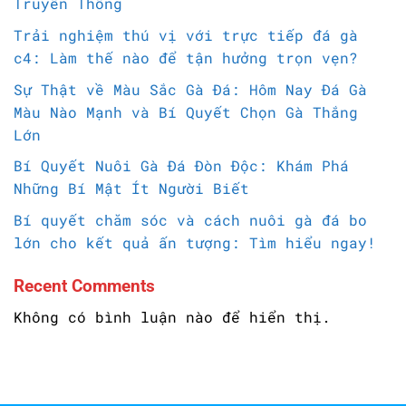
Truyền Thống
Trải nghiệm thú vị với trực tiếp đá gà
c4: Làm thế nào để tận hưởng trọn vẹn?
Sự Thật về Màu Sắc Gà Đá: Hôm Nay Đá Gà
Màu Nào Mạnh và Bí Quyết Chọn Gà Thắng
Lớn
Bí Quyết Nuôi Gà Đá Đòn Độc: Khám Phá
Những Bí Mật Ít Người Biết
Bí quyết chăm sóc và cách nuôi gà đá bo
lớn cho kết quả ấn tượng: Tìm hiểu ngay!
Recent Comments
Không có bình luận nào để hiển thị.