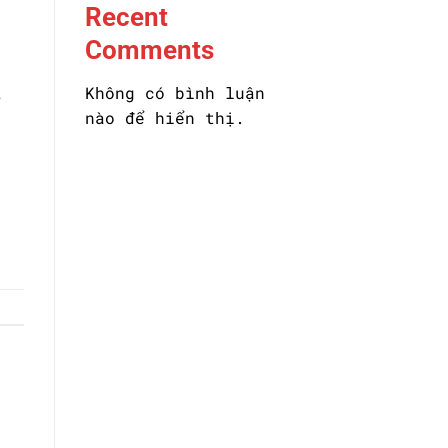
Recent
Comments
n
Không có bình luận
ỡ
nào để hiển thị.