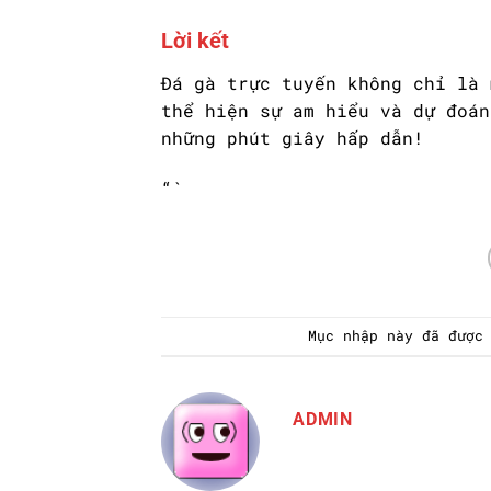
Lời kết
Đá gà trực tuyến không chỉ là 
thể hiện sự am hiểu và dự đoán
những phút giây hấp dẫn!
“`
Mục nhập này đã được
ADMIN