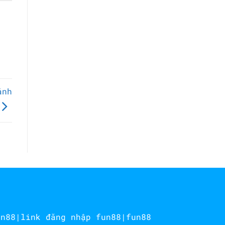
ảnh
un88|link đăng nhập fun88|fun88