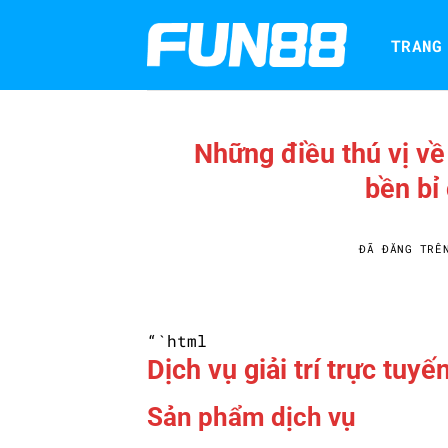
Chuyển
đến
TRANG
nội
dung
Những điều thú vị về
bền bỉ
ĐÃ ĐĂNG TR
“`html
Dịch vụ giải trí trực tuy
Sản phẩm dịch vụ