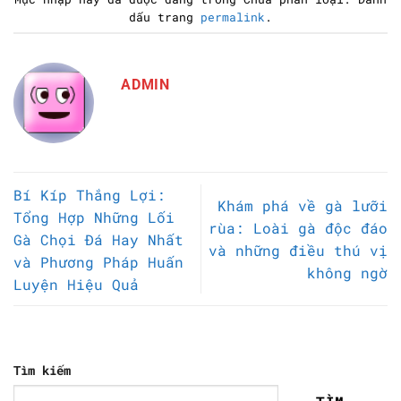
dấu trang
permalink
.
ADMIN
Bí Kíp Thắng Lợi:
Khám phá về gà lưỡi
Tổng Hợp Những Lối
rùa: Loài gà độc đáo
Gà Chọi Đá Hay Nhất
và những điều thú vị
và Phương Pháp Huấn
không ngờ
Luyện Hiệu Quả
Tìm kiếm